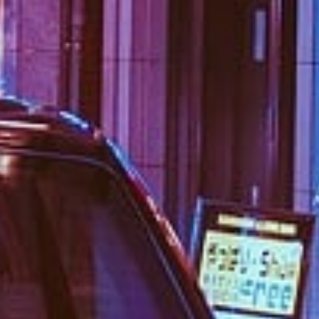
Papel de Liar de Calidad y Variedad: Tu
Mejor Elección en Milestancos