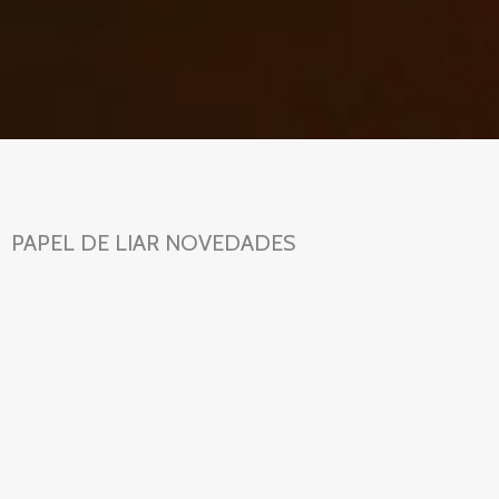
PAPEL DE LIAR NOVEDADES