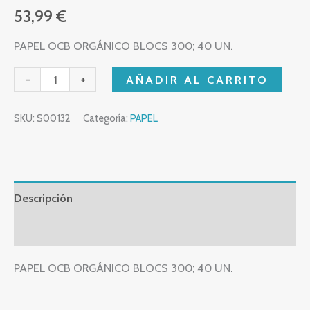
53,99
€
PAPEL OCB ORGÁNICO BLOCS 300; 40 UN.
-
+
AÑADIR AL CARRITO
SKU:
S00132
Categoría:
PAPEL
Descripción
Valoraciones (0)
PAPEL OCB ORGÁNICO BLOCS 300; 40 UN.