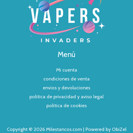
Menú
Mi cuenta
condiciones de venta
envios y devoluciones
politica de privacidad y aviso legal
politica de cookies
Copyright © 2026 Milestancos.com | Powered by ObiZel