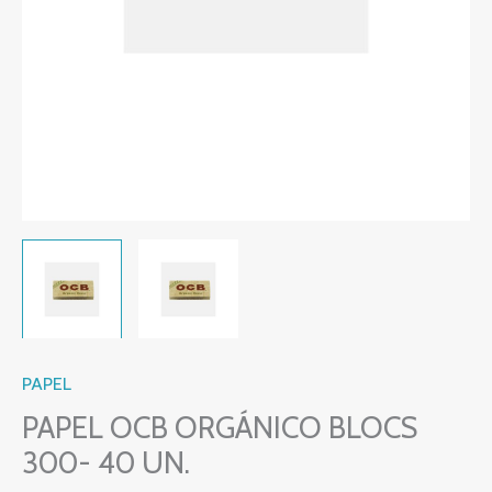
PAPEL
PAPEL OCB ORGÁNICO BLOCS
300- 40 UN.