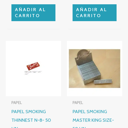
AÑADIR AL
AÑADIR AL
CARRITO
CARRITO
PAPEL
PAPEL
PAPEL SMOKING
PAPEL SMOKING
THINNEST N-8- 50
MASTER KING SIZE-