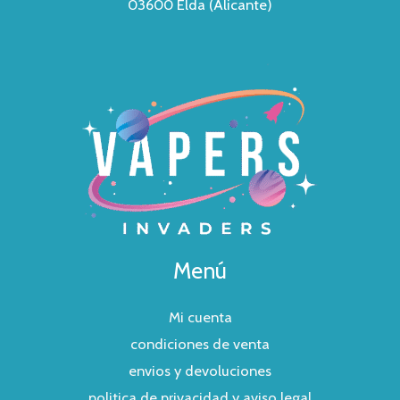
03600 Elda (Alicante)
Menú
Mi cuenta
condiciones de venta
envios y devoluciones
politica de privacidad y aviso legal