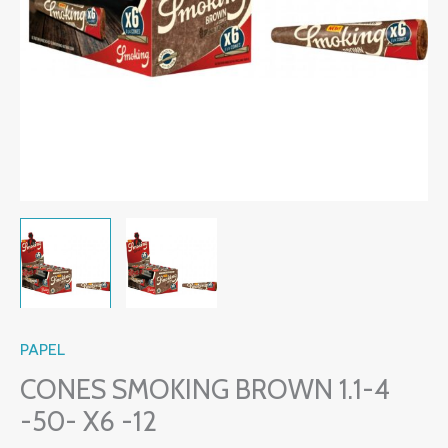
PAPEL
CONES SMOKING BROWN 1.1-4
-50- X6 -12