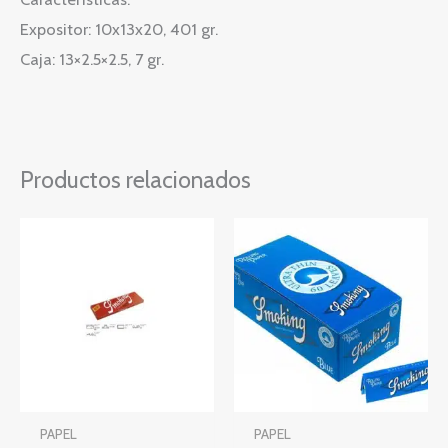
Expositor: 10x13x20, 401 gr.
Caja: 13×2.5×2.5, 7 gr.
Productos relacionados
PAPEL
PAPEL