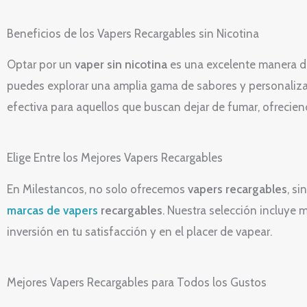
Beneficios de los Vapers Recargables sin Nicotina
Optar por un
vaper sin nicotina
es una excelente manera de 
puedes explorar una amplia gama de sabores y personalizar
efectiva para aquellos que buscan dejar de fumar, ofreciend
Elige Entre los Mejores Vapers Recargables
En Milestancos, no solo ofrecemos
vapers recargables
, s
marcas de vapers
recargables
. Nuestra selección incluye
inversión en tu satisfacción y en el placer de vapear.
Mejores Vapers Recargables para Todos los Gustos