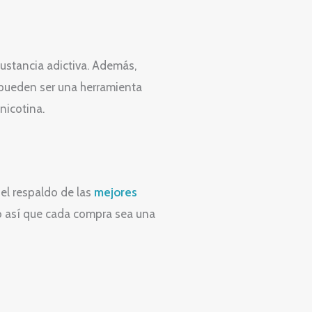
ustancia adictiva. Además,
ueden ser una herramienta
nicotina.
el respaldo de las
mejores
do así que cada compra sea una