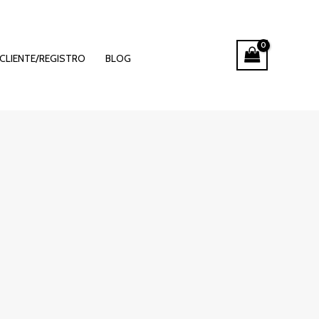
CLIENTE/REGISTRO
BLOG