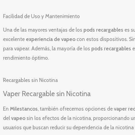
Facilidad de Uso y Mantenimiento
Una de las mayores ventajas de los
pods recargables
es su
excelente
experiencia de vapeo
con estos dispositivos. Sim
para vapear. Además, la mayoría de los
pods recargables
e
rendimiento óptimo.
Recargables sin Nicotina
Vaper Recargable sin Nicotina
En
Milestancos
, también ofrecemos opciones de
vaper rec
del
vapeo
sin los efectos de la nicotina, proporcionando 
usuarios que buscan reducir su dependencia de la nicotin