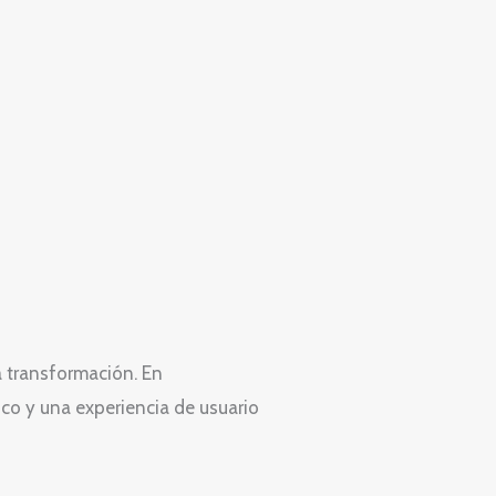
a transformación. En
o y una experiencia de usuario