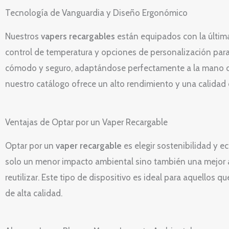
Tecnología de Vanguardia y Diseño Ergonómico
Nuestros
vapers recargables
están equipados con la últim
control de temperatura y opciones de personalización par
cómodo y seguro, adaptándose perfectamente a la mano de
nuestro catálogo ofrece un alto rendimiento y una calidad 
Ventajas de Optar por un Vaper Recargable
Optar por un
vaper recargable
es elegir sostenibilidad y e
solo un menor impacto ambiental sino también una mejor 
reutilizar. Este tipo de dispositivo es ideal para aquello
de alta calidad.