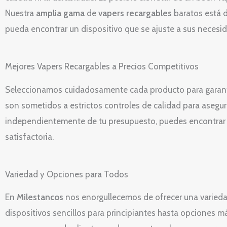
Nuestra
amplia gama
de
vapers recargables
baratos está d
pueda encontrar un dispositivo que se ajuste a sus necesi
Mejores Vapers Recargables a Precios Competitivos
Seleccionamos cuidadosamente cada producto para garantiz
son sometidos a estrictos controles de calidad para asegu
independientemente de tu presupuesto, puedes encontrar
satisfactoria.
Variedad y Opciones para Todos
En
Milestancos
nos enorgullecemos de ofrecer una varied
dispositivos sencillos para principiantes hasta opciones 