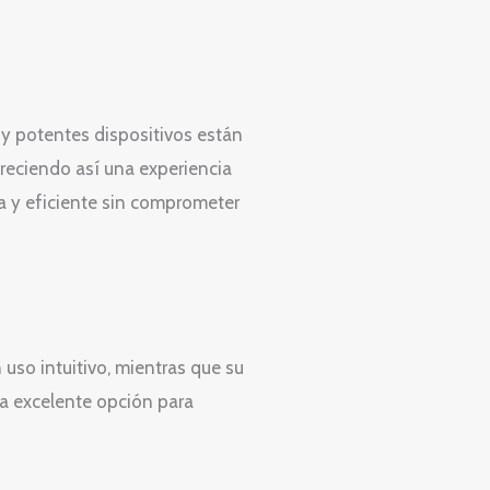
 y potentes dispositivos están
freciendo así una experiencia
 y eficiente sin comprometer
uso intuitivo, mientras que su
na excelente opción para