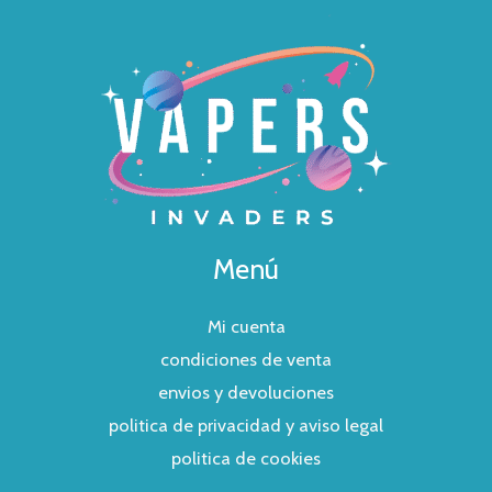
Menú
Mi cuenta
condiciones de venta
envios y devoluciones
politica de privacidad y aviso legal
politica de cookies