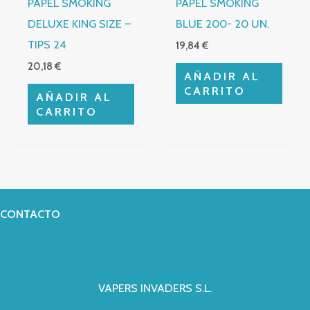
PAPEL SMOKING
PAPEL SMOKING
DELUXE KING SIZE –
BLUE 200- 20 UN.
TIPS 24
19,84
€
20,18
€
AÑADIR AL
CARRITO
AÑADIR AL
CARRITO
CONTACTO
VAPERS INVADERS S.L.