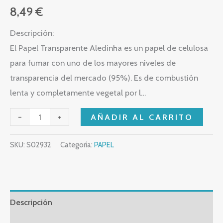
8,49
€
Descripción:
El Papel Transparente Aledinha es un papel de celulosa
para fumar con uno de los mayores niveles de
transparencia del mercado (95%). Es de combustión
lenta y completamente vegetal por l…
-
+
AÑADIR AL CARRITO
SKU:
S02932
Categoría:
PAPEL
Descripción