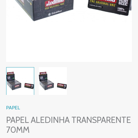
PAPEL
PAPEL ALEDINHA TRANSPARENTE
70MM