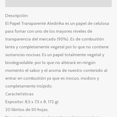
Valoraciones (0)
Descripción:
El Papel Transparente Aledinha es un papel de celulosa
para fumar con uno de los mayores niveles de
transparencia del mercado (95%). Es de combustión
lenta y completamente vegetal por lo que no contiene
sustancias nocivas. Es un papel totalmente vegetal y
biodegradable, por lo que no alterará en ningún
momento el sabor y el aroma de nuestro contenido al
entrar en combustión ya que es inocuo, inodoro y
completamente insípido.
Características:
Expositor: 8,5 x 7,5 x 8, 172 gr.
20 libritos de 50 hojas.