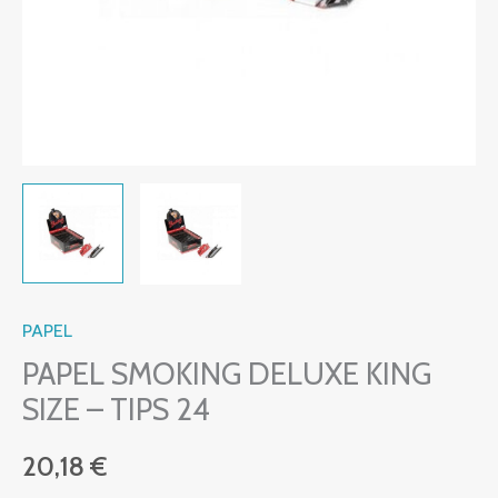
PAPEL
PAPEL SMOKING DELUXE KING
SIZE – TIPS 24
20,18
€