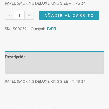
PAPEL SMOKING DELUXE KING SIZE + TIPS 24
-
+
AÑADIR AL CARRITO
SKU:
S00059
Categoría:
PAPEL
Descripción
Valoraciones (0)
PAPEL SMOKING DELUXE KING SIZE + TIPS 24