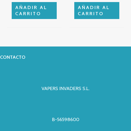
AÑADIR AL
AÑADIR AL
CARRITO
CARRITO
CONTACTO
VAPERS INVADERS S.L.
B-56598600