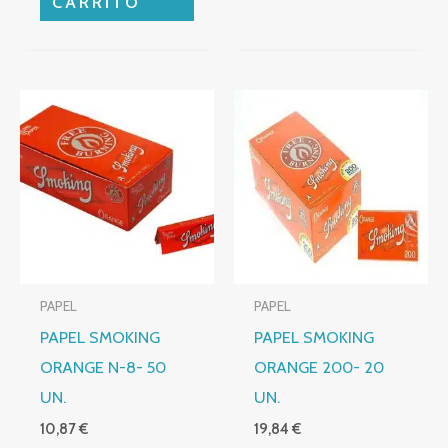
CARRITO
PAPEL
PAPEL
PAPEL SMOKING
PAPEL SMOKING
ORANGE N-8- 50
ORANGE 200- 20
UN.
UN.
10,87
€
19,84
€