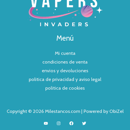
Menú
Mi cuenta
condiciones de venta
envios y devoluciones
politica de privacidad y aviso legal
politica de cookies
Copyright © 2026 Milestancos.com | Powered by ObiZel