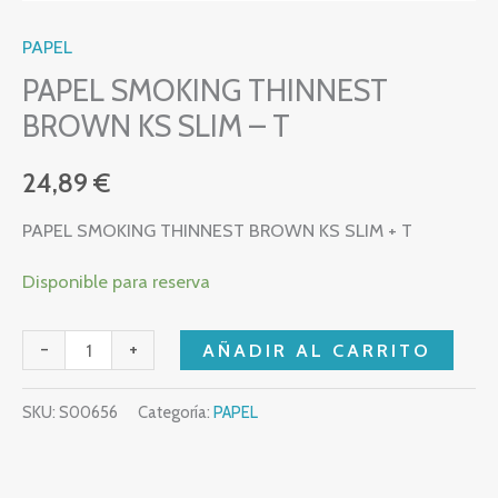
PAPEL
PAPEL SMOKING THINNEST
BROWN KS SLIM – T
24,89
€
PAPEL SMOKING THINNEST BROWN KS SLIM + T
Disponible para reserva
-
+
AÑADIR AL CARRITO
SKU:
S00656
Categoría:
PAPEL