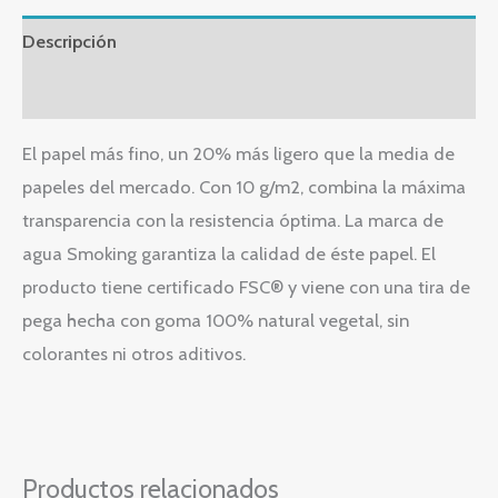
Descripción
Valoraciones (0)
El papel más fino, un 20% más ligero que la media de
papeles del mercado. Con 10 g/m2, combina la máxima
transparencia con la resistencia óptima. La marca de
agua Smoking garantiza la calidad de éste papel. El
producto tiene certificado FSC® y viene con una tira de
pega hecha con goma 100% natural vegetal, sin
colorantes ni otros aditivos.
Productos relacionados