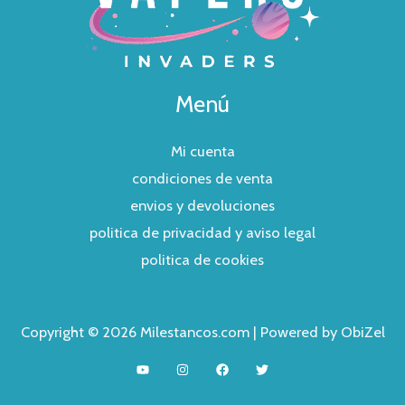
Menú
Mi cuenta
condiciones de venta
envios y devoluciones
politica de privacidad y aviso legal
politica de cookies
Copyright © 2026 Milestancos.com | Powered by ObiZel