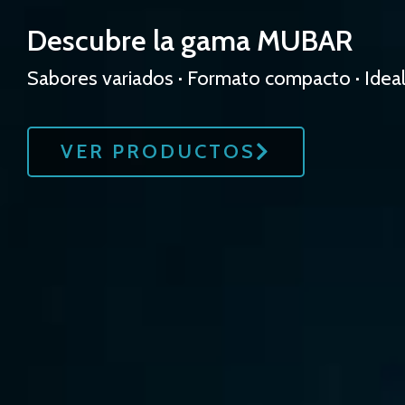
Descubre la gama MUBAR
Sabores variados · Formato compacto · Ideal
VER PRODUCTOS