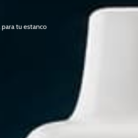
 para tu estanco