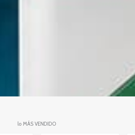
lo MÁS VENDIDO