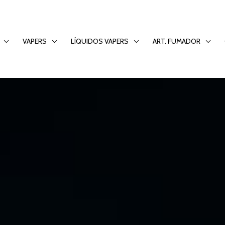
VAPERS
LÍQUIDOS VAPERS
ART. FUMADOR