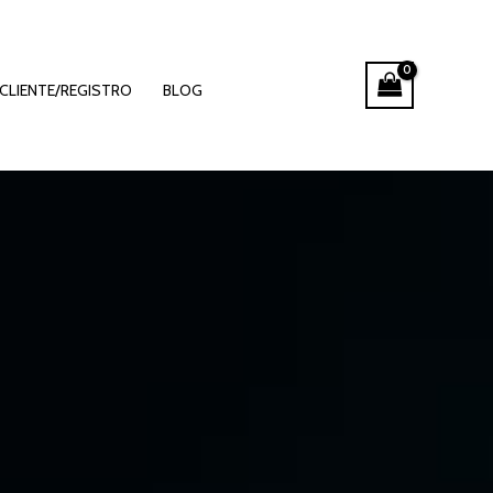
CLIENTE/REGISTRO
BLOG