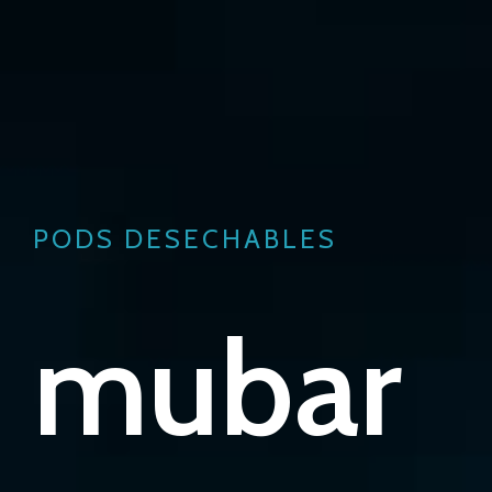
PODS DESECHABLES
mubar