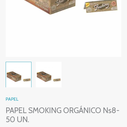
PAPEL
PAPEL SMOKING ORGÁNICO Ns8-
50 UN.