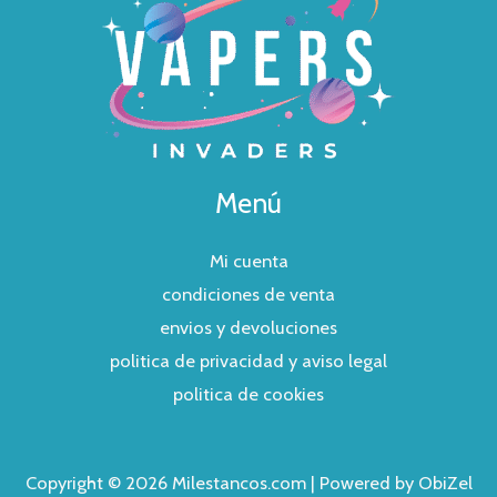
Menú
Mi cuenta
condiciones de venta
envios y devoluciones
politica de privacidad y aviso legal
politica de cookies
Copyright © 2026 Milestancos.com | Powered by ObiZel