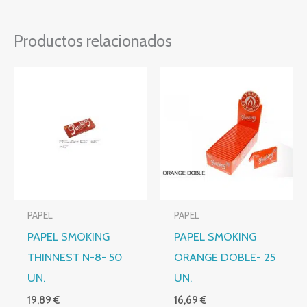
Productos relacionados
PAPEL
PAPEL
PAPEL SMOKING
PAPEL SMOKING
THINNEST N-8- 50
ORANGE DOBLE- 25
UN.
UN.
19,89
€
16,69
€