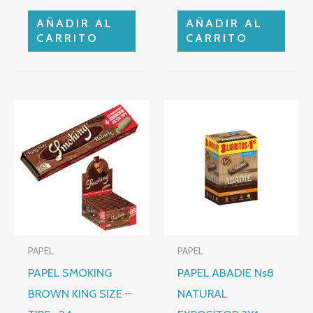
AÑADIR AL
AÑADIR AL
CARRITO
CARRITO
PAPEL
PAPEL
PAPEL SMOKING
PAPEL ABADIE Ns8
BROWN KING SIZE –
NATURAL