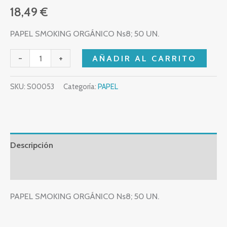
18,49
€
PAPEL SMOKING ORGÁNICO Ns8; 50 UN.
-
+
AÑADIR AL CARRITO
SKU:
S00053
Categoría:
PAPEL
Descripción
Valoraciones (0)
PAPEL SMOKING ORGÁNICO Ns8; 50 UN.