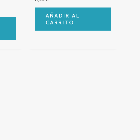
AÑADIR AL
CARRITO