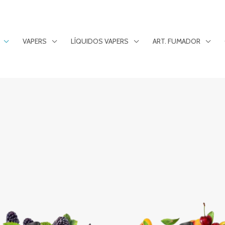
VAPERS
LÍQUIDOS VAPERS
ART. FUMADOR