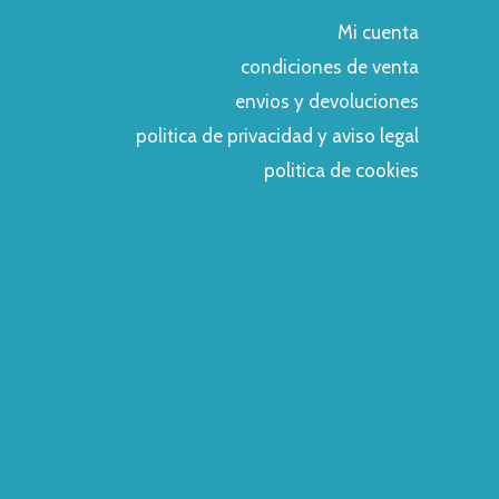
Mi cuenta
condiciones de venta
envios y devoluciones
politica de privacidad y aviso legal
politica de cookies