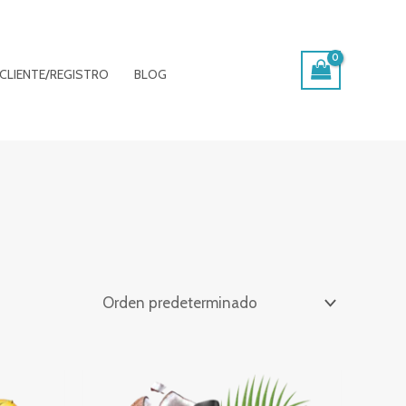
CLIENTE/REGISTRO
BLOG