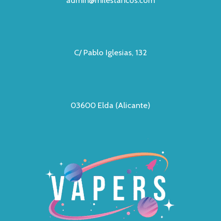
C/ Pablo Iglesias, 132
03600 Elda (Alicante)