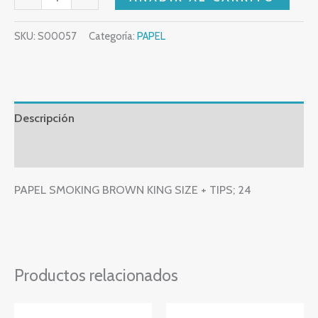
SKU:
S00057
Categoría:
PAPEL
Descripción
Valoraciones (0)
PAPEL SMOKING BROWN KING SIZE + TIPS; 24
Productos relacionados