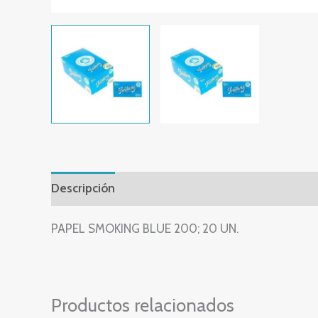
Descripción
Valoraciones (0)
PAPEL SMOKING BLUE 200; 20 UN.
Productos relacionados