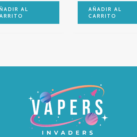
ÑADIR AL
AÑADIR AL
ARRITO
CARRITO