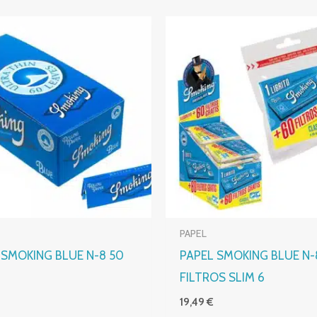
PAPEL
 SMOKING BLUE N-8 50
PAPEL SMOKING BLUE N-
FILTROS SLIM 6
€
19,49
€