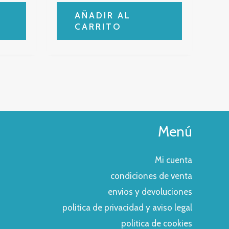
AÑADIR AL
CARRITO
Menú
Mi cuenta
condiciones de venta
envios y devoluciones
politica de privacidad y aviso legal
politica de cookies