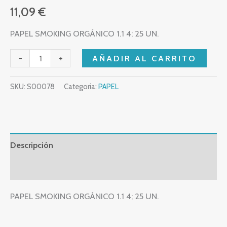
11,09
€
PAPEL SMOKING ORGÁNICO 1.1 4; 25 UN.
-
+
AÑADIR AL CARRITO
SKU:
S00078
Categoría:
PAPEL
Descripción
Valoraciones (0)
PAPEL SMOKING ORGÁNICO 1.1 4; 25 UN.