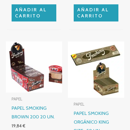
AÑADIR AL
AÑADIR AL
CARRITO
CARRITO
PAPEL
PAPEL
PAPEL SMOKING
PAPEL SMOKING
BROWN 200 20 UN.
ORGÁNICO KING
19,84
€