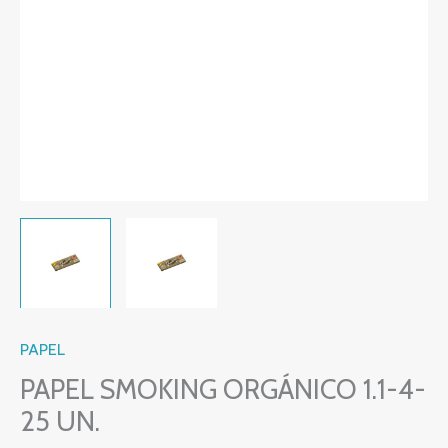
PAPEL
PAPEL SMOKING ORGÁNICO 1.1-4-
25 UN.