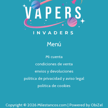
Menú
Mi cuenta
condiciones de venta
envios y devoluciones
politica de privacidad y aviso legal
politica de cookies
Copyright © 2026 Milestancos.com | Powered by ObiZel