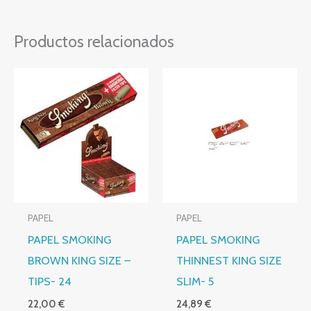
Productos relacionados
PAPEL
PAPEL
PAPEL SMOKING
PAPEL SMOKING
BROWN KING SIZE –
THINNEST KING SIZE
TIPS- 24
SLIM- 5
22,00
€
24,89
€