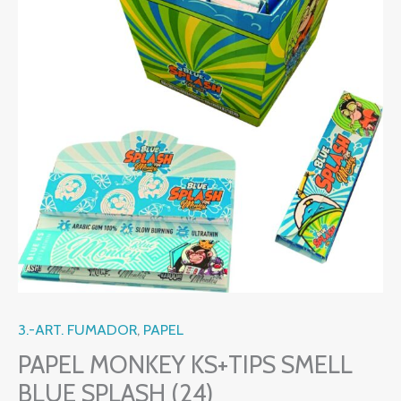
3.-ART. FUMADOR
,
PAPEL
PAPEL MONKEY KS+TIPS SMELL
BLUE SPLASH (24)