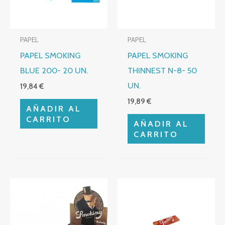
PAPEL
PAPEL
PAPEL SMOKING
PAPEL SMOKING
BLUE 200- 20 UN.
THINNEST N-8- 50
UN.
19,84
€
19,89
€
AÑADIR AL
CARRITO
AÑADIR AL
CARRITO