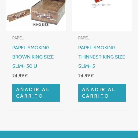
PAPEL
PAPEL
PAPEL SMOKING
PAPEL SMOKING
BROWN KING SIZE
THINNEST KING SIZE
SLIM- 50 U
SLIM- 5
24,89
€
24,89
€
AÑADIR AL
AÑADIR AL
CARRITO
CARRITO