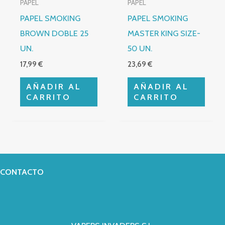
PAPEL
PAPEL
PAPEL SMOKING
PAPEL SMOKING
BROWN DOBLE 25
MASTER KING SIZE-
UN.
50 UN.
17,99
€
23,69
€
AÑADIR AL
AÑADIR AL
CARRITO
CARRITO
CONTACTO