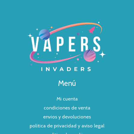
Menú
Mi cuenta
condiciones de venta
envios y devoluciones
politica de privacidad y aviso legal