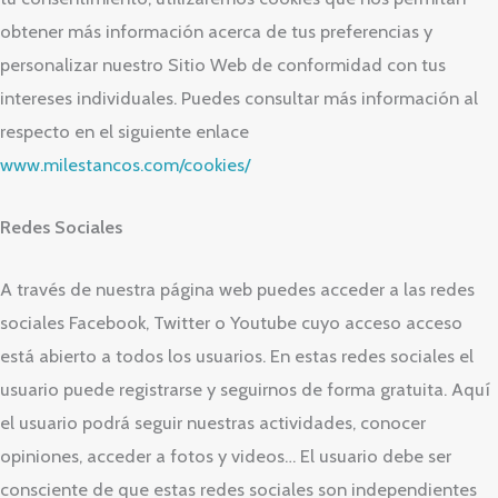
obtener más información acerca de tus preferencias y
personalizar nuestro Sitio Web de conformidad con tus
intereses individuales. Puedes consultar más información al
respecto en el siguiente enlace
www.milestancos.com/cookies/
Redes Sociales
A través de nuestra página web puedes acceder a las redes
sociales Facebook, Twitter o Youtube cuyo acceso acceso
está abierto a todos los usuarios. En estas redes sociales el
usuario puede registrarse y seguirnos de forma gratuita. Aquí
el usuario podrá seguir nuestras actividades, conocer
opiniones, acceder a fotos y videos… El usuario debe ser
consciente de que estas redes sociales son independientes