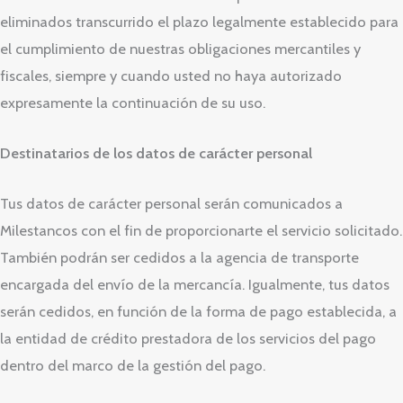
eliminados transcurrido el plazo legalmente establecido para
el cumplimiento de nuestras obligaciones mercantiles y
fiscales, siempre y cuando usted no haya autorizado
expresamente la continuación de su uso.
Destinatarios de los datos de carácter personal
Tus datos de carácter personal serán comunicados a
Milestancos con el fin de proporcionarte el servicio solicitado.
También podrán ser cedidos a la agencia de transporte
encargada del envío de la mercancía. Igualmente, tus datos
serán cedidos, en función de la forma de pago establecida, a
la entidad de crédito prestadora de los servicios del pago
dentro del marco de la gestión del pago.