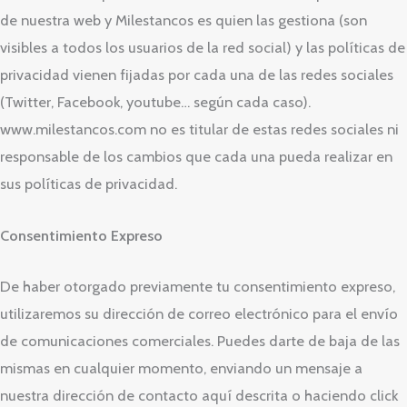
de nuestra web y Milestancos es quien las gestiona (son
visibles a todos los usuarios de la red social) y las políticas de
privacidad vienen fijadas por cada una de las redes sociales
(Twitter, Facebook, youtube… según cada caso).
www.milestancos.com no es titular de estas redes sociales ni
responsable de los cambios que cada una pueda realizar en
sus políticas de privacidad.
Consentimiento Expreso
De haber otorgado previamente tu consentimiento expreso,
utilizaremos su dirección de correo electrónico para el envío
de comunicaciones comerciales. Puedes darte de baja de las
mismas en cualquier momento, enviando un mensaje a
nuestra dirección de contacto aquí descrita o haciendo click