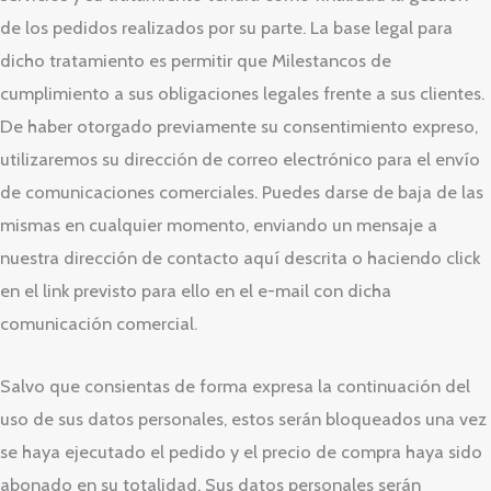
de los pedidos realizados por su parte. La base legal para
dicho tratamiento es permitir que Milestancos de
cumplimiento a sus obligaciones legales frente a sus clientes.
De haber otorgado previamente su consentimiento expreso,
utilizaremos su dirección de correo electrónico para el envío
de comunicaciones comerciales. Puedes darse de baja de las
mismas en cualquier momento, enviando un mensaje a
nuestra dirección de contacto aquí descrita o haciendo click
en el link previsto para ello en el e-mail con dicha
comunicación comercial.
Salvo que consientas de forma expresa la continuación del
uso de sus datos personales, estos serán bloqueados una vez
se haya ejecutado el pedido y el precio de compra haya sido
abonado en su totalidad. Sus datos personales serán