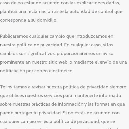
caso de no estar de acuerdo con las explicaciones dadas,
plantear una reclamación ante la autoridad de control que
corresponda a su domicilio.
Publicaremos cualquier cambio que introduzcamos en
nuestra política de privacidad. En cualquier caso, si los
cambios son significativos, proporcionaremos un aviso
prominente en nuestro sitio web, o mediante el envío de una
notificación por correo electrónico.
Te invitamos a revisar nuestra política de privacidad siempre
que utilices nuestros servicios para mantenerte informado
sobre nuestras prácticas de información y las formas en que
puede proteger tu privacidad. Si no estás de acuerdo con
cualquier cambio en esta política de privacidad, que se