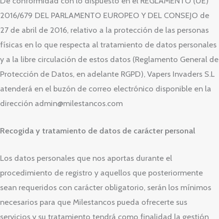
De conformidad con lo dispuesto en el REGLAMENTO (UE)
2016/679 DEL PARLAMENTO EUROPEO Y DEL CONSEJO de
27 de abril de 2016, relativo a la protección de las personas
físicas en lo que respecta al tratamiento de datos personales
y a la libre circulación de estos datos (Reglamento General de
Protección de Datos, en adelante RGPD), Vapers Invaders S.L
atenderá en el buzón de correo electrónico disponible en la
dirección admin@milestancos.com
Recogida y tratamiento de datos de carácter personal
Los datos personales que nos aportas durante el
procedimiento de registro y aquellos que posteriormente
sean requeridos con carácter obligatorio, serán los mínimos
necesarios para que Milestancos pueda ofrecerte sus
servicios y su tratamiento tendrá como finalidad la gestión