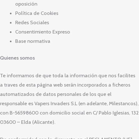
oposición
Política de Cookies
Redes Sociales
Consentimiento Expreso
Base normativa
Quienes somos
Te informamos de que toda la información que nos facilites
a traves de esta página web serán incorporados a ficheros
automatizados de datos personales de los que el
responsable es Vapers Invaders S.L (en adelante, Milestancos),
con B-56598600 con domicilio social en C/ Pablo Iglesias, 132
03600 – Elda (Alicante).