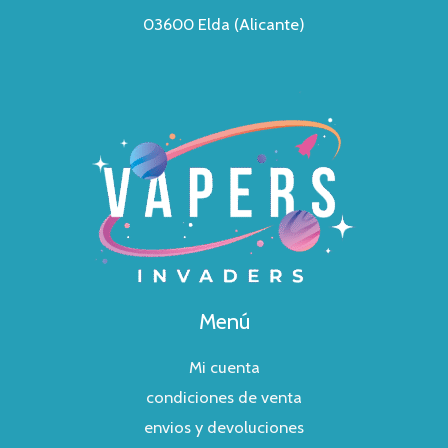
03600 Elda (Alicante)
Menú
Mi cuenta
condiciones de venta
envios y devoluciones