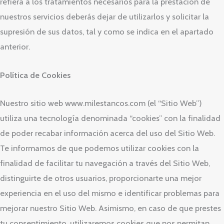
refiera a los tratamientos necesarios para la prestación de
nuestros servicios deberás dejar de utilizarlos y solicitar la
supresión de sus datos, tal y como se indica en el apartado
anterior.
Política de Cookies
Nuestro sitio web www.milestancos.com (el “Sitio Web”)
utiliza una tecnología denominada “cookies” con la finalidad
de poder recabar información acerca del uso del Sitio Web.
Te informamos de que podemos utilizar cookies con la
finalidad de facilitar tu navegación a través del Sitio Web,
distinguirte de otros usuarios, proporcionarte una mejor
experiencia en el uso del mismo e identificar problemas para
mejorar nuestro Sitio Web. Asimismo, en caso de que prestes
tu consentimiento, utilizaremos cookies que nos permitan