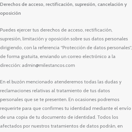
Derechos de acceso, rectificación, supresión, cancelación y
oposición
Puedes ejercer tus derechos de acceso, rectificación,
supresión, limitación y oposición sobre sus datos personales
dirigiendo, con la referencia “Protección de datos personales“,
de forma gratuita, enviando un correo electrónico a la
dirección: admin@milestancos.com
En el buzón mencionado atenderemos todas las dudas y
reclamaciones relativas al tratamiento de tus datos
personales que se te presenten. En ocasiones podremos
requerirte para que confirmes tu identidad mediante el envío
de una copia de tu documento de identidad. Todos los
afectados por nuestros tratamientos de datos podrán, en