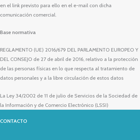
en el link previsto para ello en el e-mail con dicha
comunicación comercial.
Base normativa
REGLAMENTO (UE) 2016/679 DEL PARLAMENTO EUROPEO Y
DEL CONSEJO de 27 de abril de 2016, relativo a la protección
de las personas físicas en lo que respecta al tratamiento de
datos personales y a la libre circulación de estos datos
La Ley 34/2002 de 11 de julio de Servicios de la Sociedad de
la Información y de Comercio Electrónico (LSSI)
CONTACTO