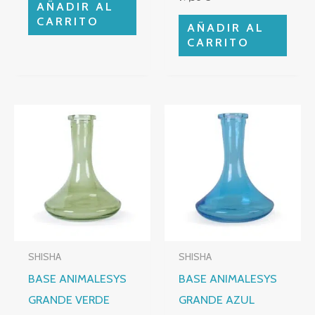
AÑADIR AL
CARRITO
AÑADIR AL
CARRITO
SHISHA
SHISHA
BASE ANIMALESYS
BASE ANIMALESYS
GRANDE VERDE
GRANDE AZUL