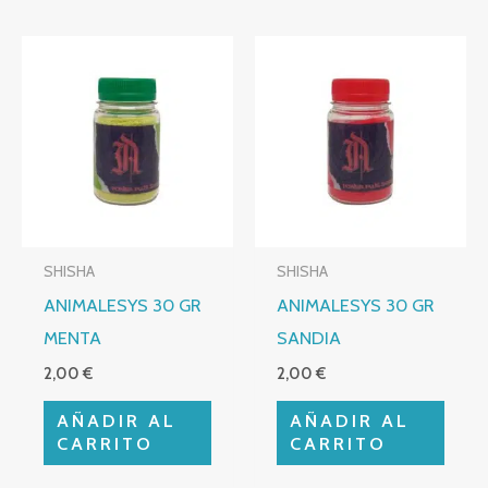
SHISHA
SHISHA
ANIMALESYS 30 GR
ANIMALESYS 30 GR
MENTA
SANDIA
2,00
€
2,00
€
AÑADIR AL
AÑADIR AL
CARRITO
CARRITO