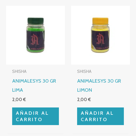
SHISHA
SHISHA
ANIMALESYS 30 GR
ANIMALESYS 30 GR
LIMA
LIMON
2,00
€
2,00
€
AÑADIR AL
AÑADIR AL
CARRITO
CARRITO