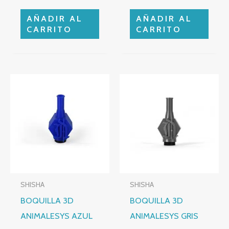
AÑADIR AL
AÑADIR AL
CARRITO
CARRITO
SHISHA
SHISHA
BOQUILLA 3D
BOQUILLA 3D
ANIMALESYS AZUL
ANIMALESYS GRIS