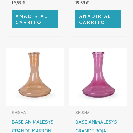
19,59
€
19,59
€
AÑADIR AL
AÑADIR AL
CARRITO
CARRITO
SHISHA
SHISHA
BASE ANIMALESYS
BASE ANIMALESYS
GRANDE MARRON
GRANDE ROJA