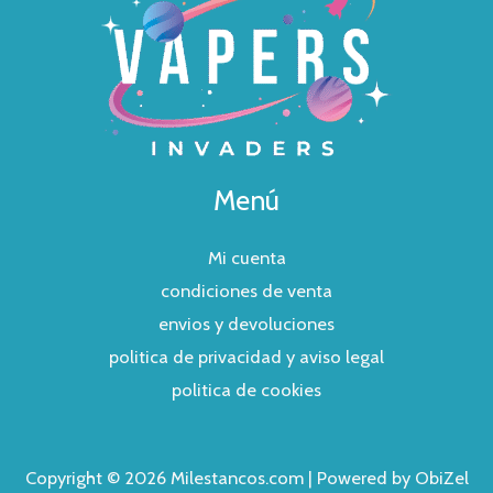
Menú
Mi cuenta
condiciones de venta
envios y devoluciones
politica de privacidad y aviso legal
politica de cookies
Copyright © 2026 Milestancos.com | Powered by ObiZel