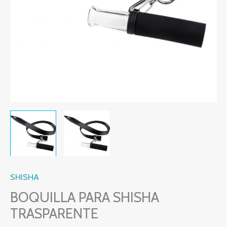
SHISHA
BOQUILLA PARA SHISHA
TRASPARENTE