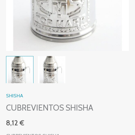
SHISHA
CUBREVIENTOS SHISHA
8,12
€