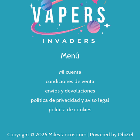
Menú
Mi cuenta
condiciones de venta
envios y devoluciones
politica de privacidad y aviso legal
politica de cookies
Copyright © 2026 Milestancos.com | Powered by ObiZel