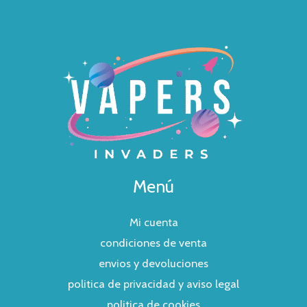
Menú
Mi cuenta
condiciones de venta
envios y devoluciones
politica de privacidad y aviso legal
politica de cookies