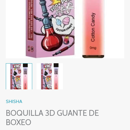
SHISHA
BOQUILLA 3D GUANTE DE
BOXEO