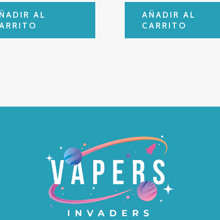
ÑADIR AL
AÑADIR AL
ARRITO
CARRITO