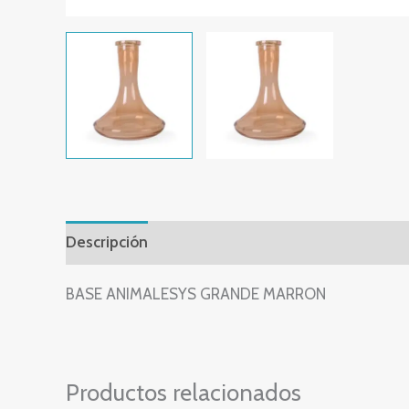
Descripción
Valoraciones (0)
BASE ANIMALESYS GRANDE MARRON
Productos relacionados