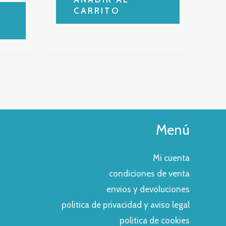
CARRITO
Menú
Mi cuenta
condiciones de venta
envios y devoluciones
politica de privacidad y aviso legal
politica de cookies