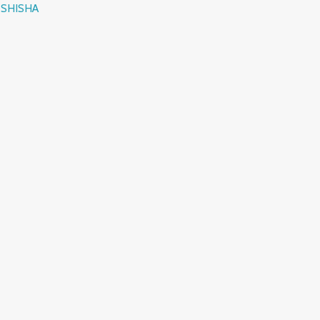
:
SHISHA