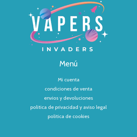
Menú
Mi cuenta
condiciones de venta
envios y devoluciones
politica de privacidad y aviso legal
politica de cookies