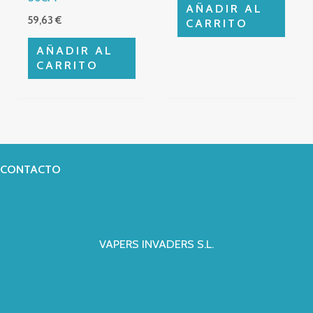
AÑADIR AL
59,63
€
CARRITO
AÑADIR AL
CARRITO
CONTACTO
VAPERS INVADERS S.L.