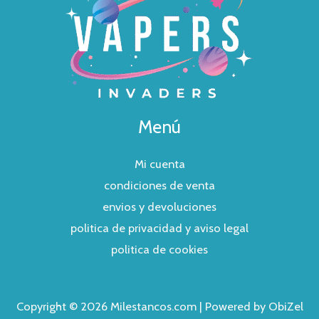
Menú
Mi cuenta
condiciones de venta
envios y devoluciones
politica de privacidad y aviso legal
politica de cookies
Copyright © 2026 Milestancos.com | Powered by ObiZel