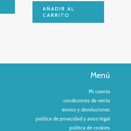
AÑADIR AL
CARRITO
Menú
Mi cuenta
condiciones de venta
envios y devoluciones
politica de privacidad y aviso legal
politica de cookies