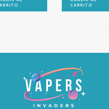
ARRITO
CARRITO