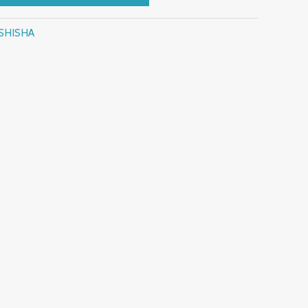
SHISHA