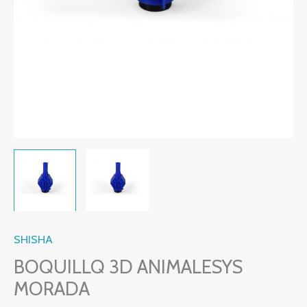
SHISHA
BOQUILLQ 3D ANIMALESYS
MORADA