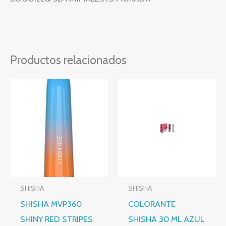
Productos relacionados
SHISHA
SHISHA
SHISHA MVP360
COLORANTE
SHINY RED STRIPES
SHISHA 30 ML AZUL