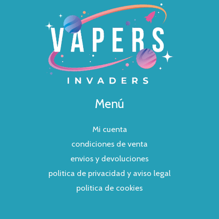
Menú
Mi cuenta
condiciones de venta
envios y devoluciones
politica de privacidad y aviso legal
politica de cookies