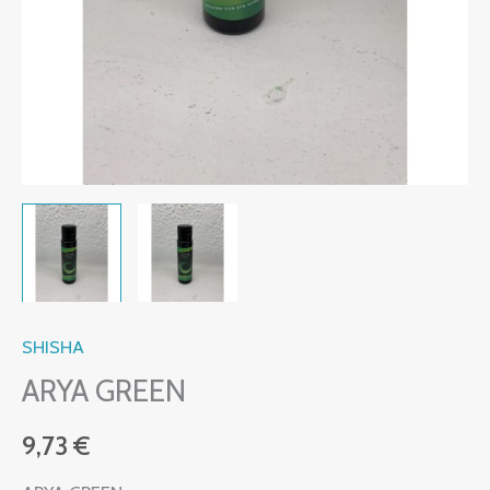
SHISHA
ARYA GREEN
9,73
€