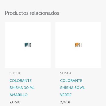
Productos relacionados
SHISHA
SHISHA
COLORANTE
COLORANTE
SHISHA 30 ML
SHISHA 30 ML
AMARILLO
VERDE
2,06
€
2,06
€