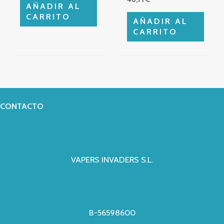
AÑADIR AL
CARRITO
AÑADIR AL
CARRITO
CONTACTO
VAPERS INVADERS S.L.
B-56598600