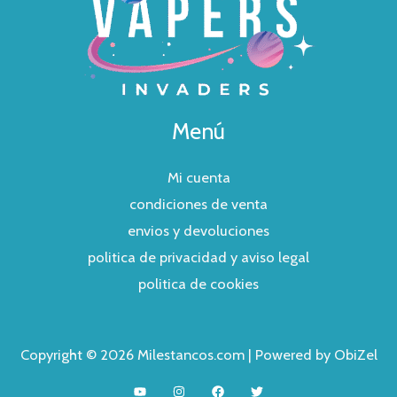
Menú
Mi cuenta
condiciones de venta
envios y devoluciones
politica de privacidad y aviso legal
politica de cookies
Copyright © 2026 Milestancos.com | Powered by ObiZel