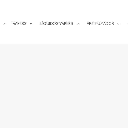
VAPERS
LÍQUIDOS VAPERS
ART. FUMADOR