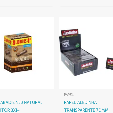
PAPEL
 ABADIE Ns8 NATURAL
PAPEL ALEDINHA
ITOR 3X1–
TRANSPARENTE 70MM