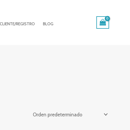
CLIENTE/REGISTRO
BLOG