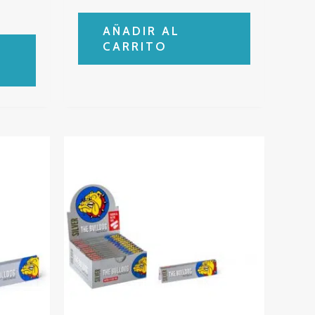
AÑADIR AL
CARRITO