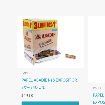
PAPEL
PAPEL ABADIE Ns8 EXPOSITOR
3X1– 240 UN.
PAPEL
PAPEL
34,95
€
EXPOS