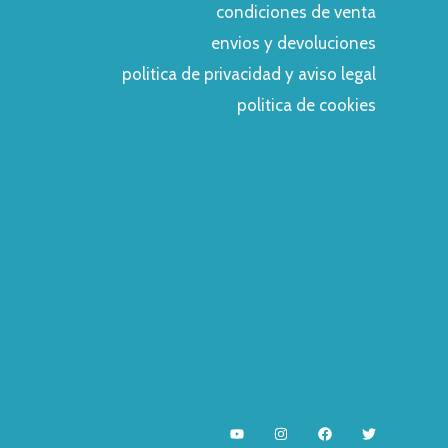
condiciones de venta
envios y devoluciones
politica de privacidad y aviso legal
politica de cookies