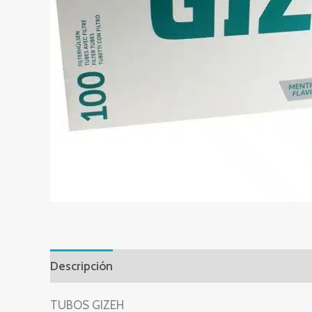
Descripción
Valoraciones (0)
TUBOS GIZEH