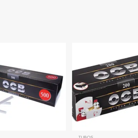
TUBOS