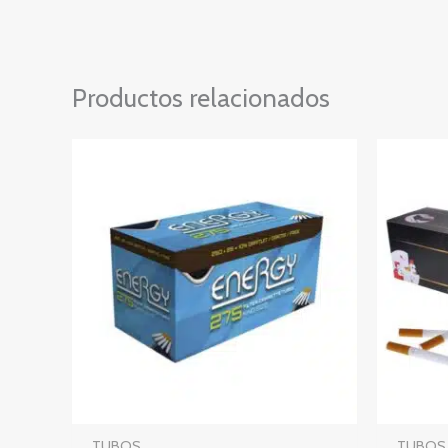
Productos relacionados
TUBOS
TUBOS