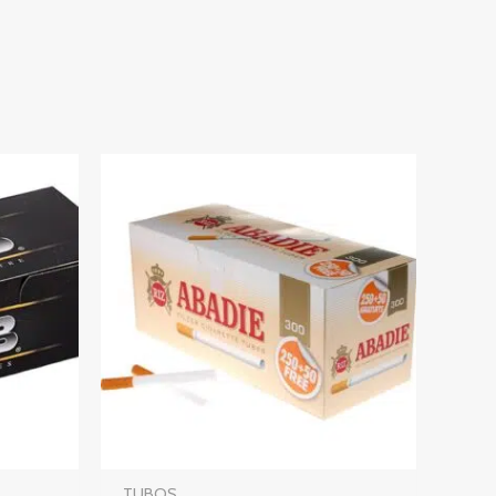
TUBOS