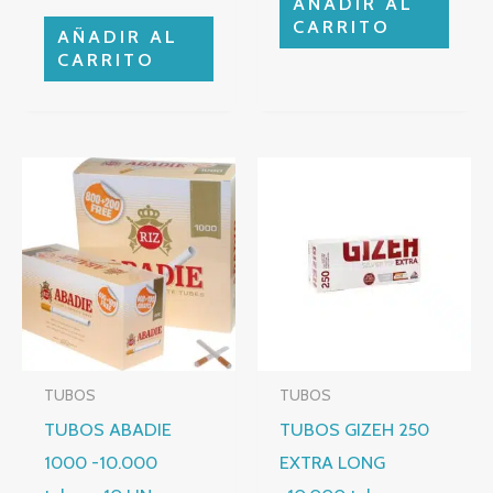
AÑADIR AL
CARRITO
AÑADIR AL
CARRITO
TUBOS
TUBOS
TUBOS ABADIE
TUBOS GIZEH 250
1000 -10.000
EXTRA LONG