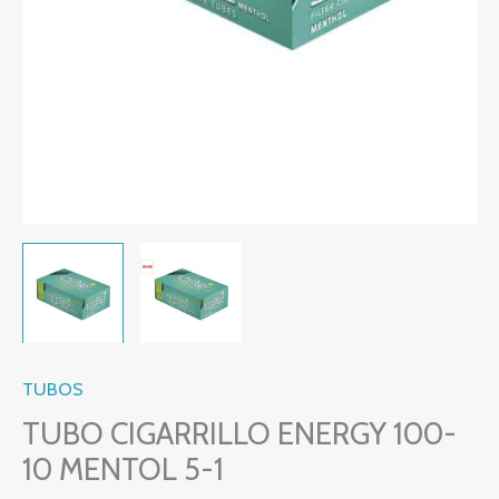
TUBOS
TUBO CIGARRILLO ENERGY 100-
10 MENTOL 5-1