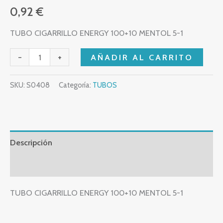
0,92
€
TUBO CIGARRILLO ENERGY 100+10 MENTOL 5-1
-
+
AÑADIR AL CARRITO
SKU:
S0408
Categoría:
TUBOS
Descripción
Valoraciones (0)
TUBO CIGARRILLO ENERGY 100+10 MENTOL 5-1