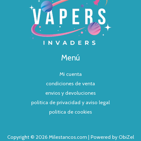
Menú
Mi cuenta
condiciones de venta
envios y devoluciones
politica de privacidad y aviso legal
politica de cookies
Copyright © 2026 Milestancos.com | Powered by ObiZel