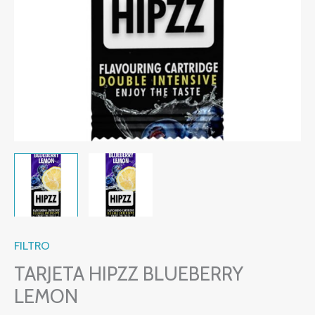
FILTRO
TARJETA HIPZZ BLUEBERRY
LEMON