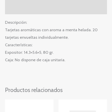
Valoraciones (0)
Descripción:
Tarjetas aromáticas con aroma a menta helada. 20
tarjetas envueltas individualmente.
Características:
Expositor: 14.3×5.6×5, 80 gr.
Caja: No dispone de caja unitaria.
Productos relacionados