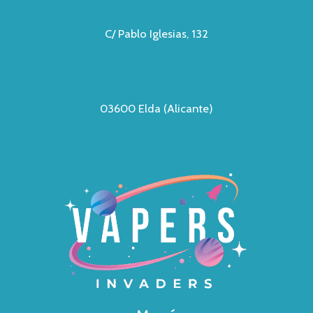
C/ Pablo Iglesias, 132
03600 Elda (Alicante)