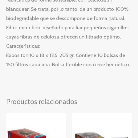
blanquear. Se trata, por lo tanto, de un producto 100%
biodegradable que se descompone de forma natural.
Filtro extra fino, diseñado para liar pequeños cigarrillos,
cuyas fibras de celulosa ofrecen un filtrado optimo.
Características:
Expositor: 10 x 18 x 12,5, 205 gr. Contiene 10 bolsas de
150 filtros cada una. Bolsa flexible con cierre hermético.
Productos relacionados