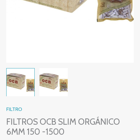
FILTRO
FILTROS OCB SLIM ORGÁNICO
6MM 150 -1500