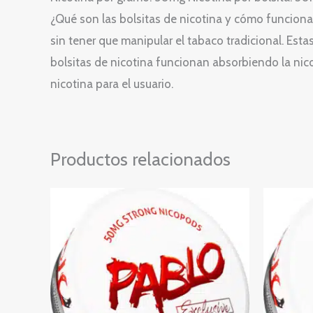
¿Qué son las bolsitas de nicotina y cómo funciona
sin tener que manipular el tabaco tradicional. Es
bolsitas de nicotina funcionan absorbiendo la nic
nicotina para el usuario.
Productos relacionados