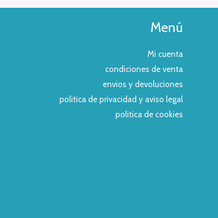
Menú
Mi cuenta
condiciones de venta
envios y devoluciones
politica de privacidad y aviso legal
politica de cookies