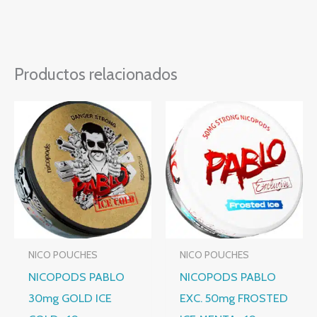
Productos relacionados
NICO POUCHES
NICO POUCHES
NICOPODS PABLO
NICOPODS PABLO
30mg GOLD ICE
EXC. 50mg FROSTED