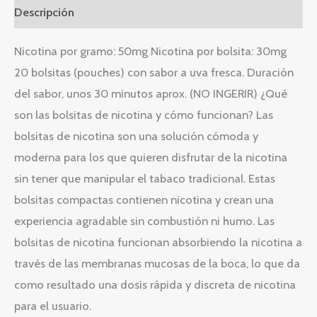
Descripción
Nicotina por gramo: 50mg Nicotina por bolsita: 30mg
20 bolsitas (pouches) con sabor a uva fresca. Duración
del sabor, unos 30 minutos aprox. (NO INGERIR) ¿Qué
son las bolsitas de nicotina y cómo funcionan? Las
bolsitas de nicotina son una solución cómoda y
moderna para los que quieren disfrutar de la nicotina
sin tener que manipular el tabaco tradicional. Estas
bolsitas compactas contienen nicotina y crean una
experiencia agradable sin combustión ni humo. Las
bolsitas de nicotina funcionan absorbiendo la nicotina a
través de las membranas mucosas de la boca, lo que da
como resultado una dosis rápida y discreta de nicotina
para el usuario.