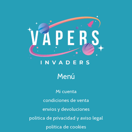
Menú
Mi cuenta
condiciones de venta
envios y devoluciones
politica de privacidad y aviso legal
politica de cookies