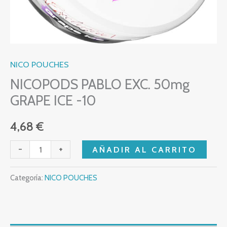
NICO POUCHES
NICOPODS PABLO EXC. 50mg
GRAPE ICE -10
4,68
€
-
+
AÑADIR AL CARRITO
Categoría:
NICO POUCHES