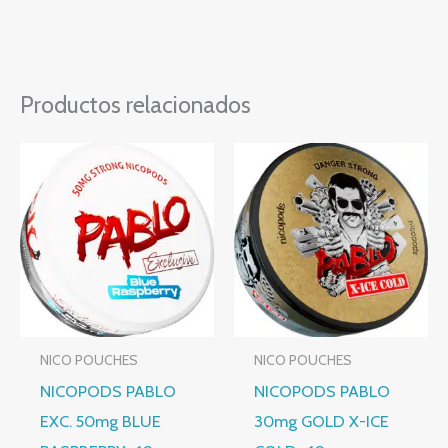
Productos relacionados
NICO POUCHES
NICO POUCHES
NICOPODS PABLO
NICOPODS PABLO
EXC. 50mg BLUE
30mg GOLD X-ICE