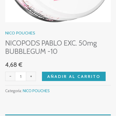
NICO POUCHES
NICOPODS PABLO EXC. 50mg
BUBBLEGUM -10
4,68
€
-
+
AÑADIR AL CARRITO
Categoría:
NICO POUCHES