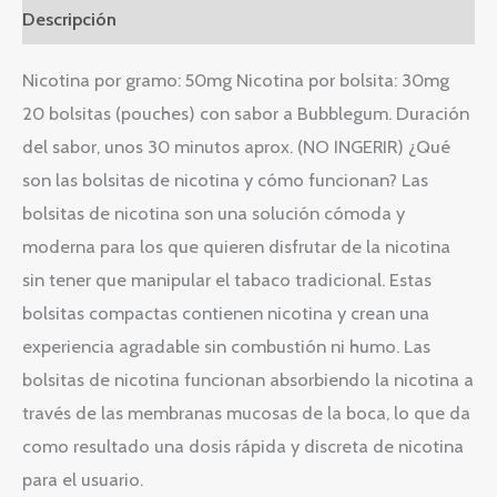
Descripción
Nicotina por gramo: 50mg Nicotina por bolsita: 30mg
20 bolsitas (pouches) con sabor a Bubblegum. Duración
del sabor, unos 30 minutos aprox. (NO INGERIR) ¿Qué
son las bolsitas de nicotina y cómo funcionan? Las
bolsitas de nicotina son una solución cómoda y
moderna para los que quieren disfrutar de la nicotina
sin tener que manipular el tabaco tradicional. Estas
bolsitas compactas contienen nicotina y crean una
experiencia agradable sin combustión ni humo. Las
bolsitas de nicotina funcionan absorbiendo la nicotina a
través de las membranas mucosas de la boca, lo que da
como resultado una dosis rápida y discreta de nicotina
para el usuario.