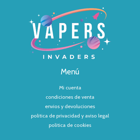
Menú
Mi cuenta
condiciones de venta
envios y devoluciones
politica de privacidad y aviso legal
politica de cookies