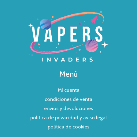
Menú
Mi cuenta
condiciones de venta
envios y devoluciones
politica de privacidad y aviso legal
politica de cookies