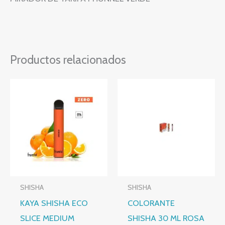
Productos relacionados
SHISHA
SHISHA
KAYA SHISHA ECO
COLORANTE
SLICE MEDIUM
SHISHA 30 ML ROSA