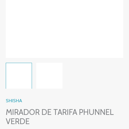
SHISHA
MIRADOR DE TARIFA PHUNNEL
VERDE