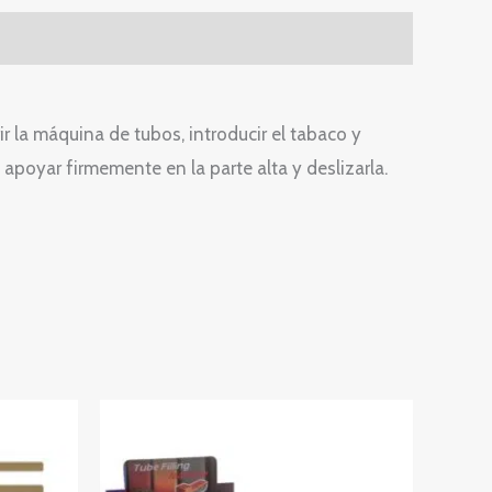
ir la máquina de tubos, introducir el tabaco y
 apoyar firmemente en la parte alta y deslizarla.