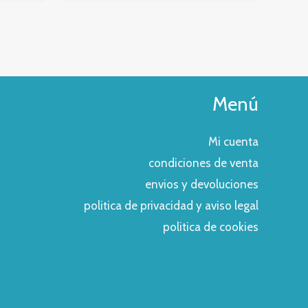
Menú
Mi cuenta
condiciones de venta
envios y devoluciones
politica de privacidad y aviso legal
politica de cookies