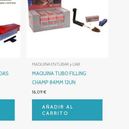
MAQUINA ENTUBAR y LIAR
IDAS
MAQUINA TUBO FILLING
CHAMP 84MM 12UN
16,09
€
AÑADIR AL
CARRITO