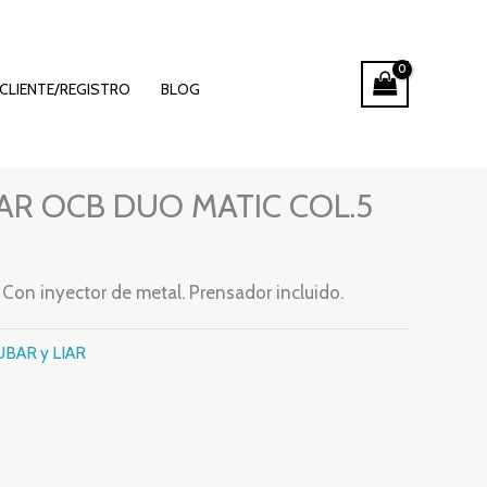
CLIENTE/REGISTRO
BLOG
LIAR
AR OCB DUO MATIC COL.5
gr. Con inyector de metal. Prensador incluido.
BAR y LIAR