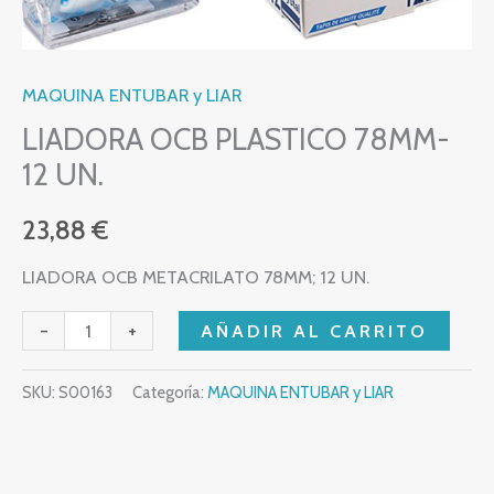
MAQUINA ENTUBAR y LIAR
LIADORA OCB PLASTICO 78MM-
12 UN.
23,88
€
LIADORA OCB METACRILATO 78MM; 12 UN.
-
+
AÑADIR AL CARRITO
SKU:
S00163
Categoría:
MAQUINA ENTUBAR y LIAR