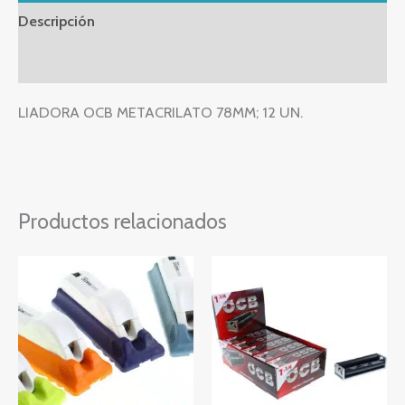
Descripción
Valoraciones (0)
LIADORA OCB METACRILATO 78MM; 12 UN.
Productos relacionados