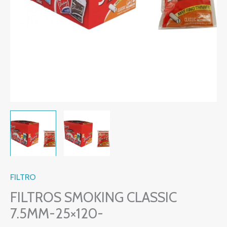
FILTRO
FILTROS SMOKING CLASSIC
7.5MM-25×120-