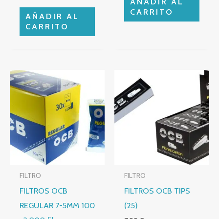
AÑADIR AL
CARRITO
AÑADIR AL
CARRITO
FILTRO
FILTRO
FILTROS OCB
FILTROS OCB TIPS
REGULAR 7-5MM 100
(25)