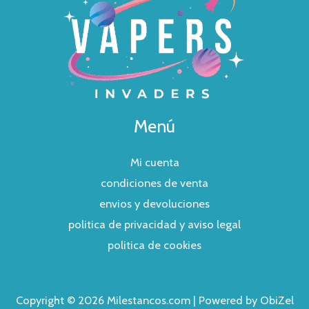
Menú
Mi cuenta
condiciones de venta
envios y devoluciones
politica de privacidad y aviso legal
politica de cookies
Copyright © 2026 Milestancos.com | Powered by ObiZel