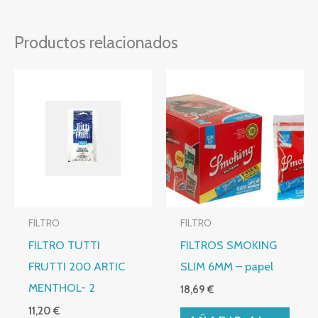
Productos relacionados
FILTRO
FILTRO
FILTRO TUTTI
FILTROS SMOKING
FRUTTI 200 ARTIC
SLIM 6MM – papel
MENTHOL- 2
18,69
€
11,20
€