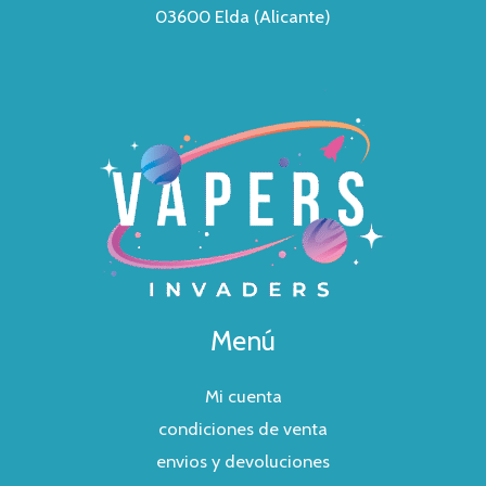
03600 Elda (Alicante)
Menú
Mi cuenta
condiciones de venta
envios y devoluciones