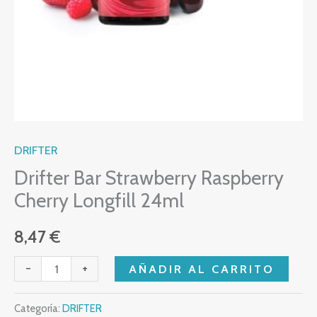
DRIFTER
Drifter Bar Strawberry Raspberry
Cherry Longfill 24ml
8,47
€
-
+
AÑADIR AL CARRITO
Categoría:
DRIFTER