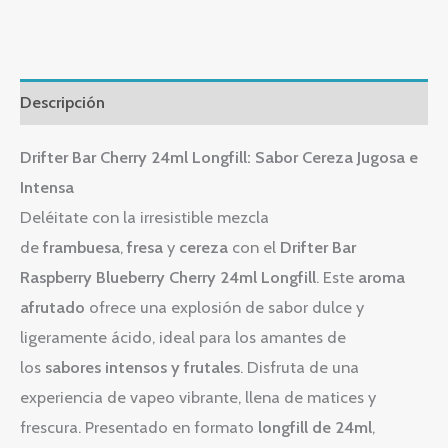
Descripción
Drifter Bar Cherry 24ml Longfill: Sabor Cereza Jugosa e
Intensa
Deléitate con la irresistible mezcla
de
frambuesa
,
fresa
y
cereza
con el
Drifter Bar
Raspberry Blueberry Cherry 24ml Longfill
. Este
aroma
afrutado
ofrece una explosión de sabor dulce y
ligeramente ácido, ideal para los amantes de
los
sabores intensos y frutales
. Disfruta de una
experiencia de vapeo vibrante, llena de matices y
frescura. Presentado en formato
longfill de 24ml
,