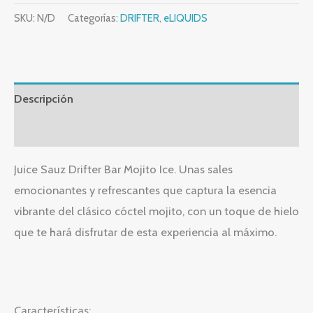
SKU:
N/D
Categorías:
DRIFTER
,
eLIQUIDS
Descripción
Información adicional
Juice Sauz Drifter Bar Mojito Ice. Unas sales
emocionantes y refrescantes que captura la esencia
vibrante del clásico cóctel mojito, con un toque de hielo
que te hará disfrutar de esta experiencia al máximo.
Características: