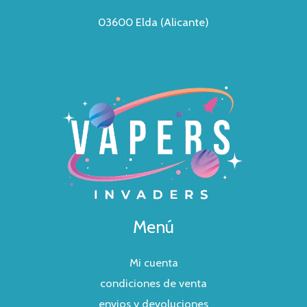
03600 Elda (Alicante)
Menú
Mi cuenta
condiciones de venta
envios y devoluciones