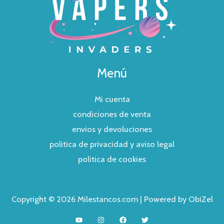
Menú
Mi cuenta
condiciones de venta
envios y devoluciones
politica de privacidad y aviso legal
politica de cookies
Copyright © 2026 Milestancos.com | Powered by ObiZel