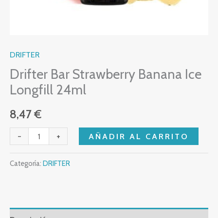
DRIFTER
Drifter Bar Strawberry Banana Ice
Longfill 24ml
8,47
€
-
+
AÑADIR AL CARRITO
Categoría:
DRIFTER