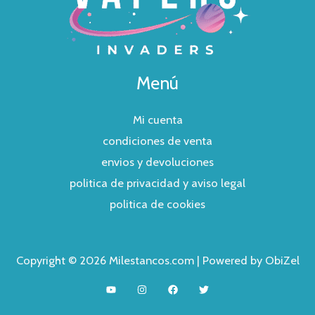
Menú
Mi cuenta
condiciones de venta
envios y devoluciones
politica de privacidad y aviso legal
politica de cookies
Copyright © 2026 Milestancos.com | Powered by ObiZel