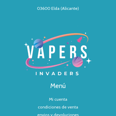
03600 Elda (Alicante)
Menú
Mi cuenta
condiciones de venta
envios y devoluciones