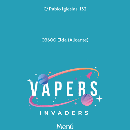
C/ Pablo Iglesias, 132
03600 Elda (Alicante)
Menú