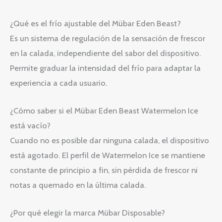
¿Qué es el frío ajustable del Mübar Eden Beast?
Es un sistema de regulación de la sensación de frescor
en la calada, independiente del sabor del dispositivo.
Permite graduar la intensidad del frío para adaptar la
experiencia a cada usuario.
¿Cómo saber si el Mübar Eden Beast Watermelon Ice
está vacío?
Cuando no es posible dar ninguna calada, el dispositivo
está agotado. El perfil de Watermelon Ice se mantiene
constante de principio a fin, sin pérdida de frescor ni
notas a quemado en la última calada.
¿Por qué elegir la marca Mübar Disposable?