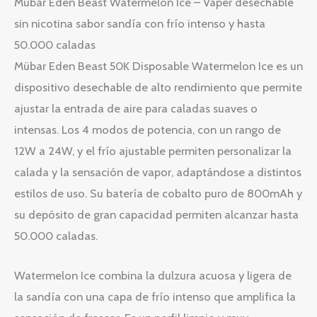
Mübar Eden Beast Watermelon Ice – Vaper desechable
sin nicotina sabor sandía con frío intenso y hasta
50.000 caladas
Mübar Eden Beast 50K Disposable Watermelon Ice es un
dispositivo desechable de alto rendimiento que permite
ajustar la entrada de aire para caladas suaves o
intensas. Los 4 modos de potencia, con un rango de
12W a 24W, y el frío ajustable permiten personalizar la
calada y la sensación de vapor, adaptándose a distintos
estilos de uso. Su batería de cobalto puro de 800mAh y
su depósito de gran capacidad permiten alcanzar hasta
50.000 caladas.
Watermelon Ice combina la dulzura acuosa y ligera de
la sandía con una capa de frío intenso que amplifica la