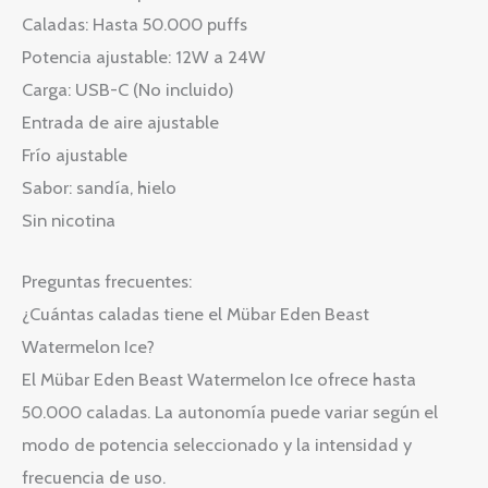
Caladas: Hasta 50.000 puffs
Potencia ajustable: 12W a 24W
Carga: USB-C (No incluido)
Entrada de aire ajustable
Frío ajustable
Sabor: sandía, hielo
Sin nicotina
Preguntas frecuentes:
¿Cuántas caladas tiene el Mübar Eden Beast
Watermelon Ice?
El Mübar Eden Beast Watermelon Ice ofrece hasta
50.000 caladas. La autonomía puede variar según el
modo de potencia seleccionado y la intensidad y
frecuencia de uso.