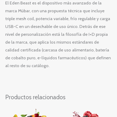
El Eden Beast es el dispositivo más avanzado de la
marca Mübar, con una propuesta técnica que incluye
triple mesh coil, potencia variable, frío regulable y carga
USB-C en un desechable de uso único. Detrás de ese
nivel de personalización está la filosofía de I+D propia
de la marca, que aplica los mismos estándares de
calidad certificada (carcasa de uso alimentario, batería
de cobalto puro, e-líquidos farmacéuticos) que definen
al resto de su catálogo.
Productos relacionados