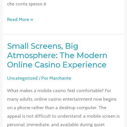
che conta spesso è
Read More »
Small Screens, Big
Small
Atmosphere: The Modern
Screens,
Big
Online Casino Experience
Atmosphere:
Uncategorized
/ Por
Marchante
The
Modern
What makes a mobile casino feel comfortable? For
Online
many adults, online casino entertainment now begins
Casino
on a phone rather than a desktop computer. The
Experience
appeal is not difficult to understand: a mobile screen is
personal, immediate, and available during quiet