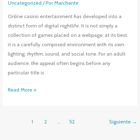
Uncategorized
/ Por
Marchante
Meets
the
Online casino entertainment has developed into a
Art
distinct form of digital nightlife. It is not simply a
of
collection of games placed on a webpage; at its best,
the
it is a carefully composed environment with its own
Casino
lighting, rhythm, sound, and social tone. For an adult
audience, the appeal often begins before any
particular title is
Read More »
1
2
…
52
Siguiente
→