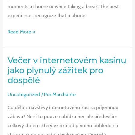
moments at home or while taking a break. The best
experiences recognize that a phone
Read More »
Večer v internetovém kasinu
Večer
jako plynulý zážitek pro
v
internetovém
dospělé
kasinu
Uncategorized
/ Por
Marchante
jako
plynulý
Co dělá z návštěvy internetového kasina příjemnou
zážitek
zábavu? Není to pouze nabídka her, ale především
pro
celkový dojem, který vzniká od prvního pohledu na
dospělé
stránku až po poslední chvíle večera. Dospělý