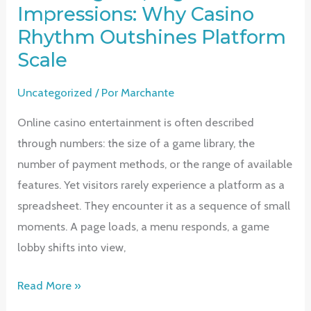
Impressions: Why Casino
Signals,
Big
Rhythm Outshines Platform
Impressions:
Scale
Why
Uncategorized
/ Por
Marchante
Casino
Rhythm
Online casino entertainment is often described
Outshines
through numbers: the size of a game library, the
Platform
number of payment methods, or the range of available
Scale
features. Yet visitors rarely experience a platform as a
spreadsheet. They encounter it as a sequence of small
moments. A page loads, a menu responds, a game
lobby shifts into view,
Read More »