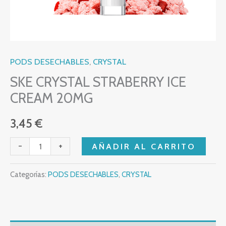
PODS DESECHABLES
,
CRYSTAL
SKE CRYSTAL STRABERRY ICE
CREAM 20MG
3,45
€
-
+
AÑADIR AL CARRITO
Categorías:
PODS DESECHABLES
,
CRYSTAL