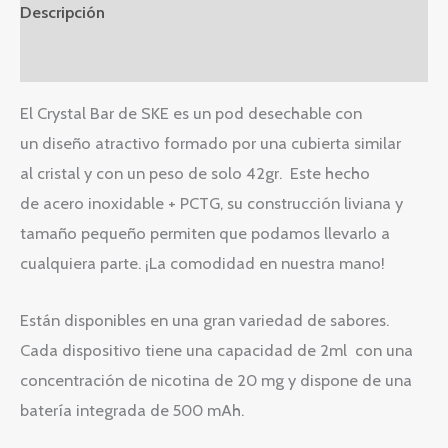
Descripción
Valoraciones (0)
El Crystal Bar de SKE es un pod desechable con
un diseño atractivo formado por una cubierta similar
al cristal y con un peso de solo 42gr. Este hecho
de acero inoxidable + PCTG, su construcción liviana y
tamaño pequeño permiten que podamos llevarlo a
cualquiera parte. ¡La comodidad en nuestra mano!
Están disponibles en una gran variedad de sabores.
Cada dispositivo tiene una capacidad de 2ml con una
concentración de nicotina de 20 mg y dispone de una
batería integrada de 500 mAh.