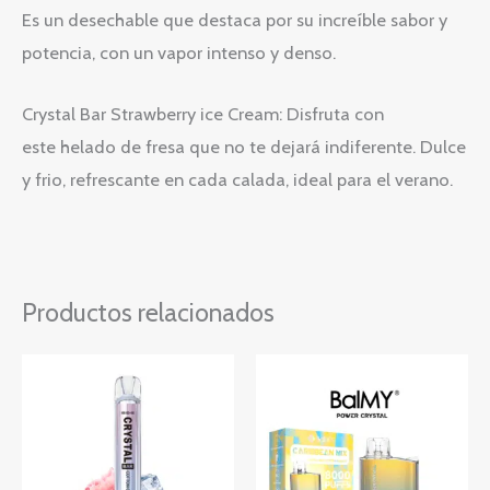
Es un desechable que destaca por su increíble sabor y
potencia, con un vapor intenso y denso.
Crystal Bar Strawberry ice Cream: Disfruta con
este helado de fresa que no te dejará indiferente. Dulce
y frio, refrescante en cada calada, ideal para el verano.
Productos relacionados