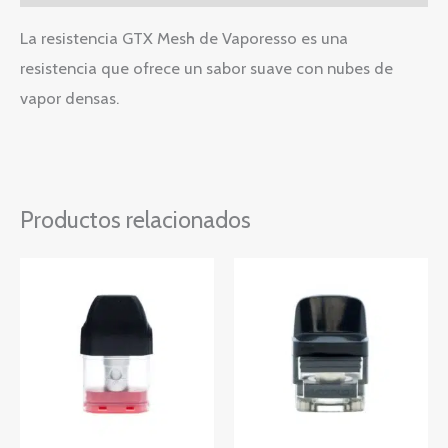
La resistencia GTX Mesh de Vaporesso es una
resistencia que ofrece un sabor suave con nubes de
vapor densas.
Productos relacionados