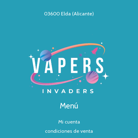
03600 Elda (Alicante)
Menú
Mi cuenta
condiciones de venta