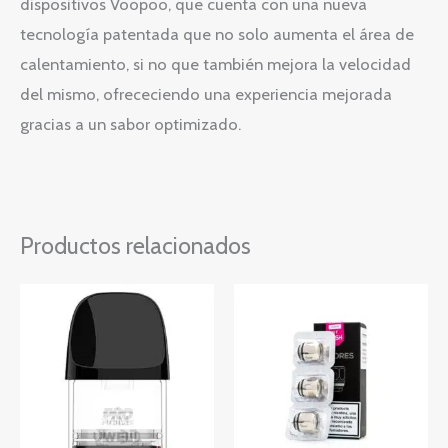
dispositivos Voopoo, que cuenta con una nueva
tecnología patentada que no solo aumenta el área de
calentamiento, si no que también mejora la velocidad
del mismo, ofrececiendo una experiencia mejorada
gracias a un sabor optimizado.
Productos relacionados