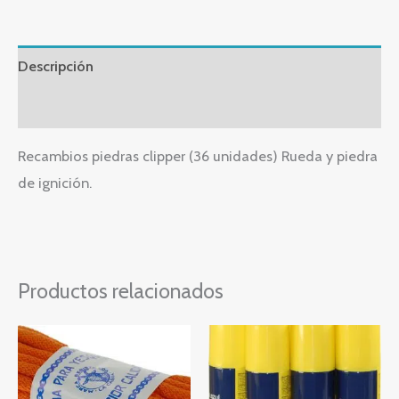
Descripción
Valoraciones (0)
Recambios piedras clipper (36 unidades) Rueda y piedra
de ignición.
Productos relacionados