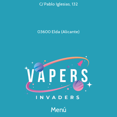
C/ Pablo Iglesias, 132
03600 Elda (Alicante)
Menú