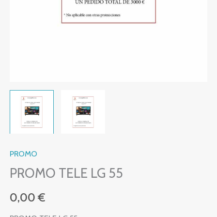
PROMO
PROMO TELE LG 55
0,00
€