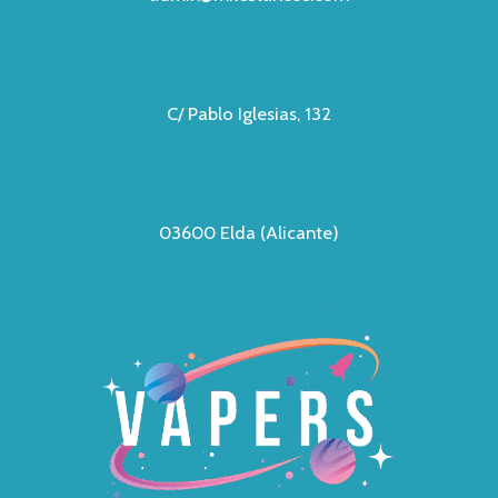
C/ Pablo Iglesias, 132
03600 Elda (Alicante)