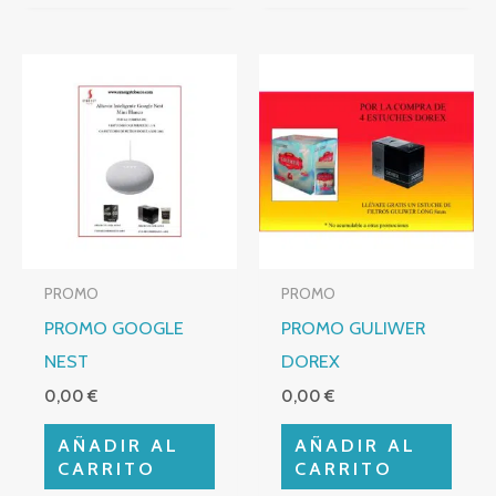
PROMO
PROMO
PROMO GOOGLE
PROMO GULIWER
NEST
DOREX
0,00
€
0,00
€
AÑADIR AL
AÑADIR AL
CARRITO
CARRITO