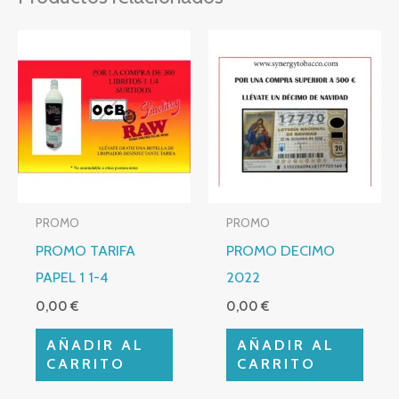
PROMO
PROMO
PROMO TARIFA
PROMO DECIMO
PAPEL 1 1-4
2022
0,00
€
0,00
€
AÑADIR AL
AÑADIR AL
CARRITO
CARRITO